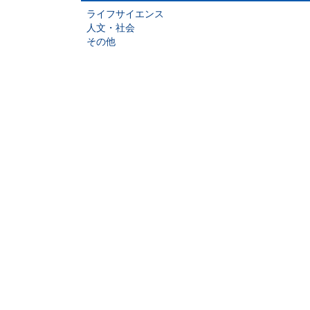
ライフサイエンス
人文・社会
その他