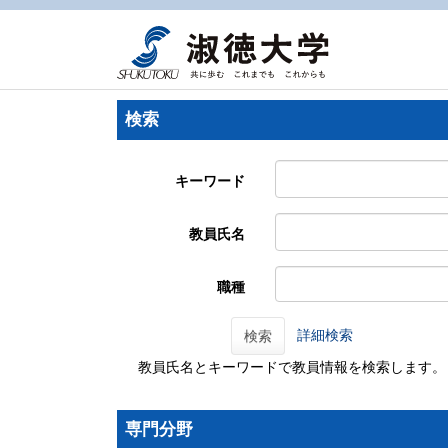
検索
キーワード
教員氏名
職種
詳細検索
検索
教員氏名とキーワードで教員情報を検索します。
専門分野