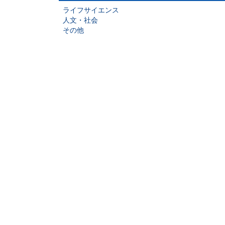
ライフサイエンス
人文・社会
その他