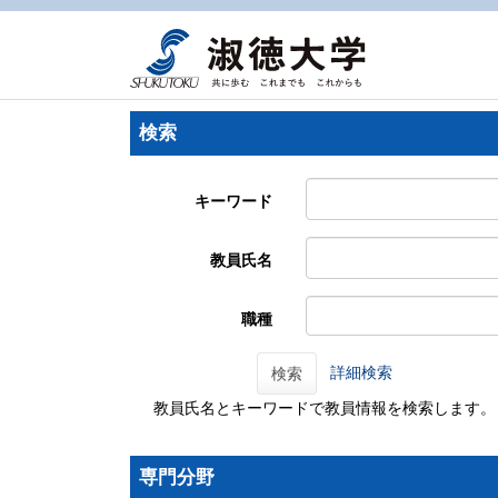
検索
キーワード
教員氏名
職種
詳細検索
検索
教員氏名とキーワードで教員情報を検索します。
専門分野