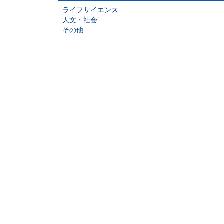
ライフサイエンス
人文・社会
その他