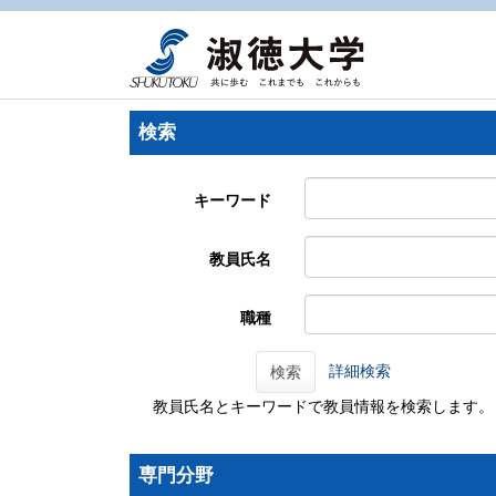
検索
キーワード
教員氏名
職種
詳細検索
検索
教員氏名とキーワードで教員情報を検索します。
専門分野