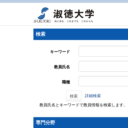
検索
キーワード
教員氏名
職種
詳細検索
検索
教員氏名とキーワードで教員情報を検索します。
専門分野