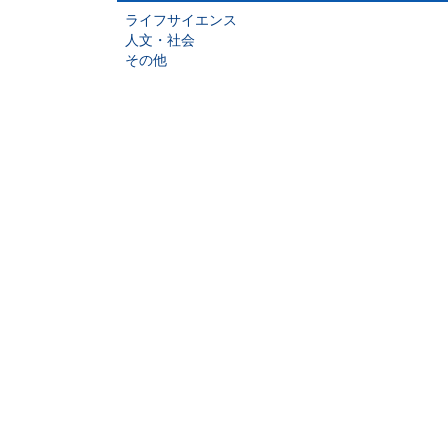
ライフサイエンス
人文・社会
その他