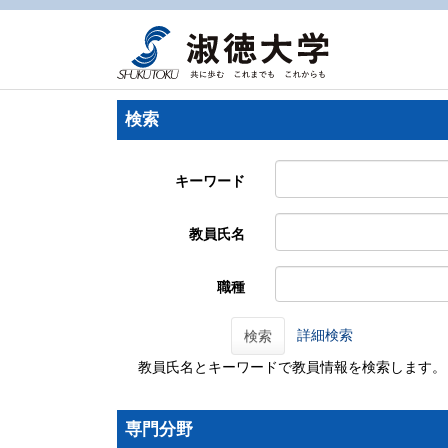
検索
キーワード
教員氏名
職種
詳細検索
検索
教員氏名とキーワードで教員情報を検索します。
専門分野