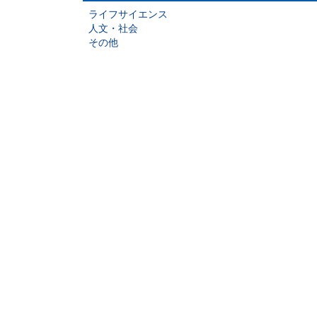
ライフサイエンス
人文・社会
その他