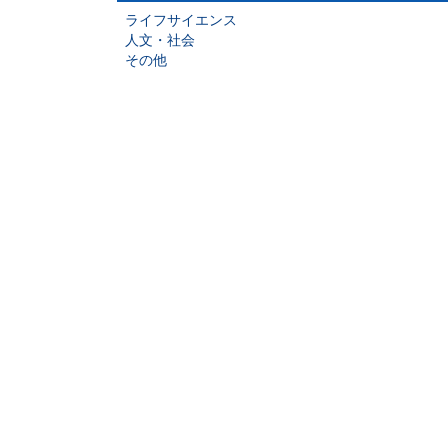
ライフサイエンス
人文・社会
その他