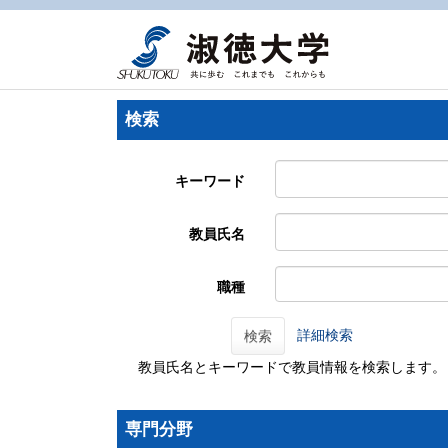
検索
キーワード
教員氏名
職種
詳細検索
検索
教員氏名とキーワードで教員情報を検索します。
専門分野