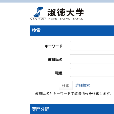
検索
キーワード
教員氏名
職種
詳細検索
検索
教員氏名とキーワードで教員情報を検索します。
専門分野