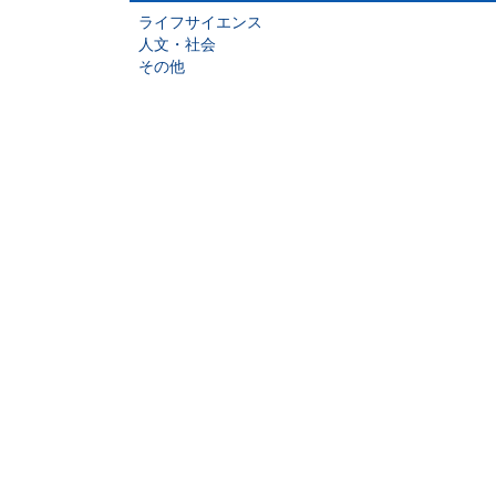
ライフサイエンス
人文・社会
その他