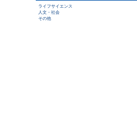
ライフサイエンス
人文・社会
その他