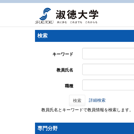
検索
キーワード
教員氏名
職種
詳細検索
検索
教員氏名とキーワードで教員情報を検索します。
専門分野