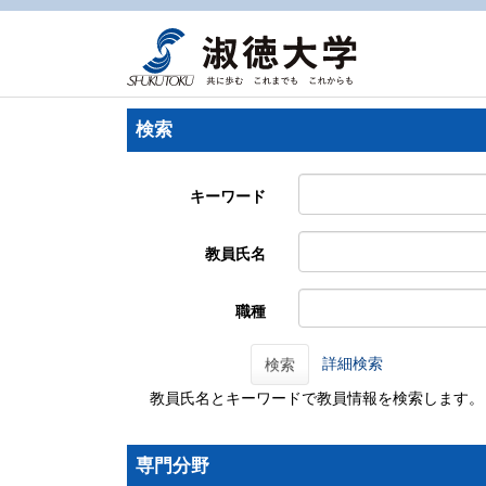
検索
キーワード
教員氏名
職種
詳細検索
検索
教員氏名とキーワードで教員情報を検索します。
専門分野