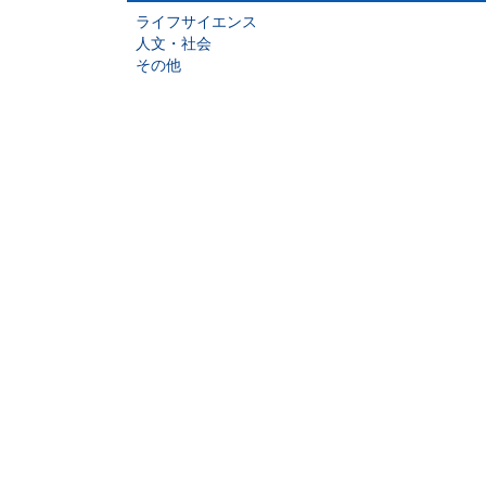
ライフサイエンス
人文・社会
その他