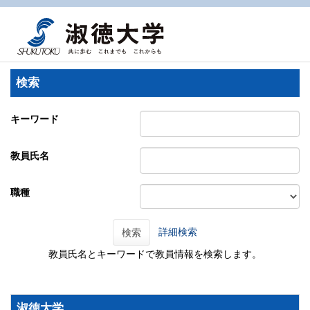
検索
キーワード
教員氏名
職種
詳細検索
検索
教員氏名とキーワードで教員情報を検索します。
淑徳大学