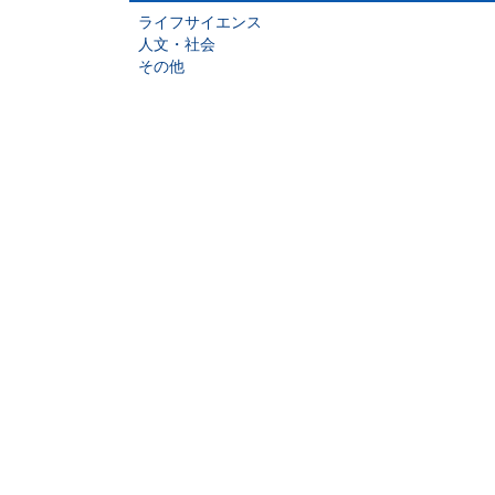
ライフサイエンス
人文・社会
その他