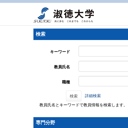
検索
キーワード
教員氏名
職種
詳細検索
検索
教員氏名とキーワードで教員情報を検索します。
専門分野