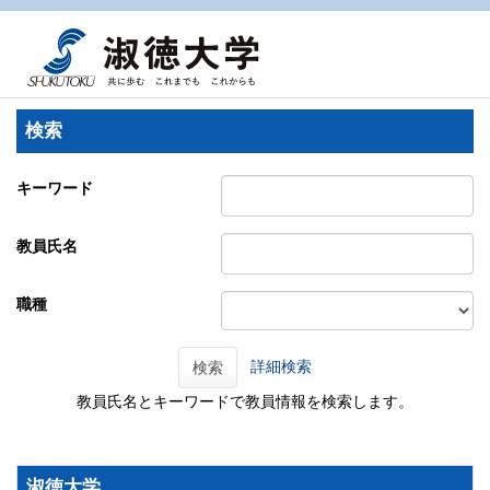
検索
キーワード
教員氏名
職種
詳細検索
検索
教員氏名とキーワードで教員情報を検索します。
淑徳大学