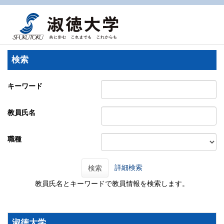
検索
キーワード
教員氏名
職種
詳細検索
検索
教員氏名とキーワードで教員情報を検索します。
淑徳大学