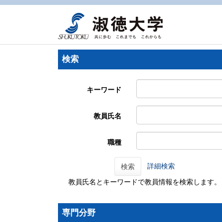
検索
キーワード
教員氏名
職種
詳細検索
検索
教員氏名とキーワードで教員情報を検索します。
専門分野