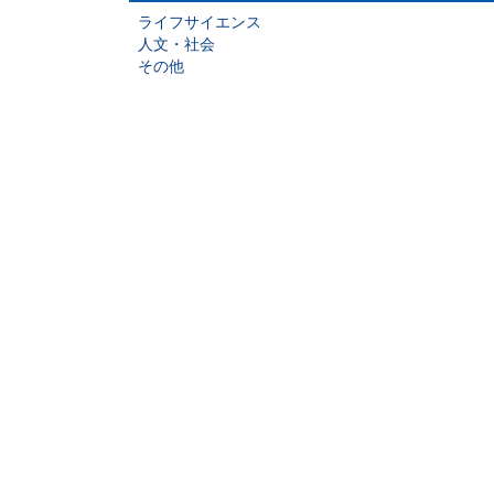
ライフサイエンス
人文・社会
その他