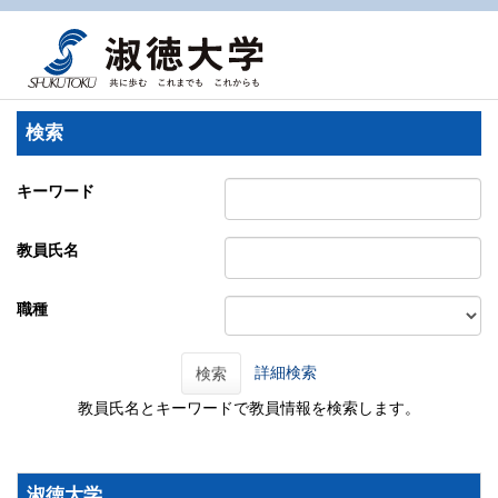
検索
キーワード
教員氏名
職種
詳細検索
検索
教員氏名とキーワードで教員情報を検索します。
淑徳大学