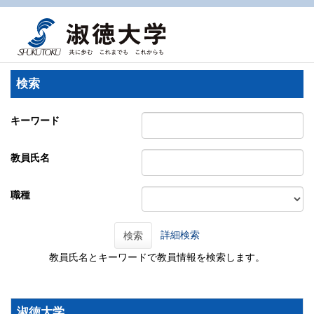
検索
キーワード
教員氏名
職種
詳細検索
検索
教員氏名とキーワードで教員情報を検索します。
淑徳大学