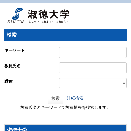
検索
キーワード
教員氏名
職種
詳細検索
検索
教員氏名とキーワードで教員情報を検索します。
淑徳大学