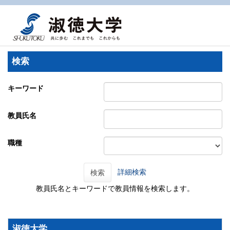
検索
キーワード
教員氏名
職種
詳細検索
検索
教員氏名とキーワードで教員情報を検索します。
淑徳大学