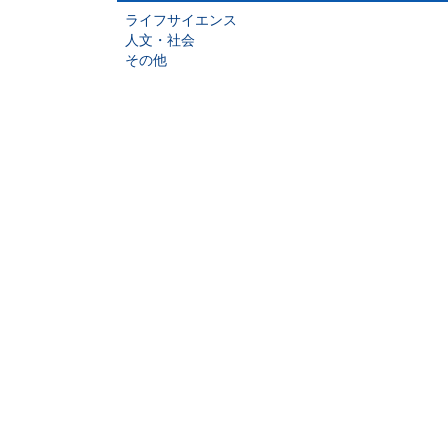
ライフサイエンス
人文・社会
その他