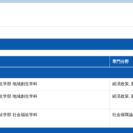
専門分野
生学部 地域創生学科
経済政策, 
生学部 地域創生学科
経済政策, 
祉学部 社会福祉学科
社会保障論