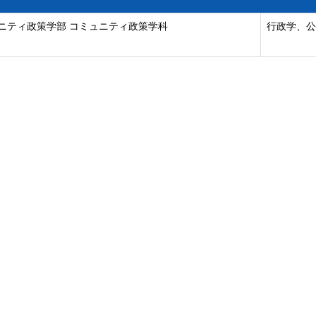
ニティ政策学部 コミュニティ政策学科
行政学、公