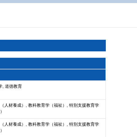
学, 道徳教育
（人材養成）, 教科教育学（福祉）, 特別支援教育学
）
（人材養成）, 教科教育学（福祉）, 特別支援教育学
）