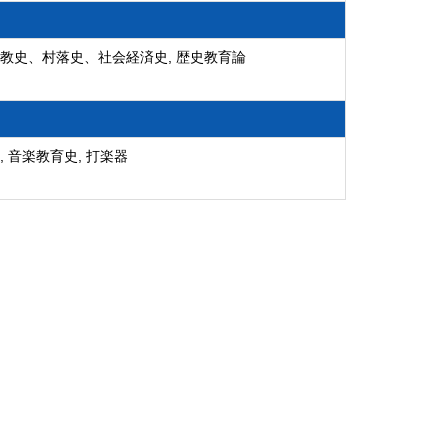
教史、村落史、社会経済史, 歴史教育論
 音楽教育史, 打楽器