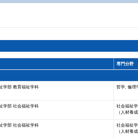
専門分野
祉学部 教育福祉学科
哲学, 倫理
祉学部 社会福祉学科
社会福祉学
（人材養成
祉学部 社会福祉学科
社会福祉学
（人材養成