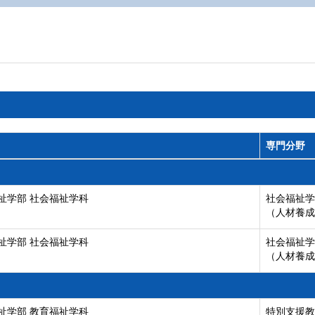
専門分野
祉学部 社会福祉学科
社会福祉学
（人材養成
祉学部 社会福祉学科
社会福祉学
（人材養成
祉学部 教育福祉学科
特別支援教