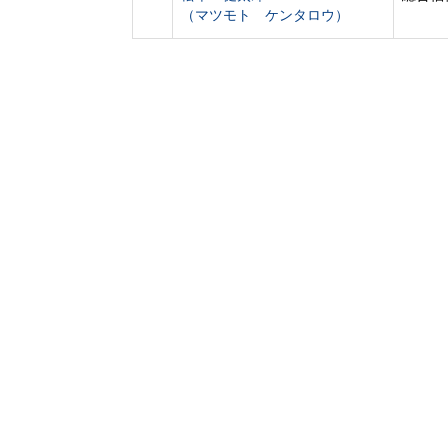
（マツモト ケンタロウ）