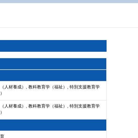
（人材養成）, 教科教育学（福祉）, 特別支援教育学
）
（人材養成）, 教科教育学（福祉）, 特別支援教育学
）
育