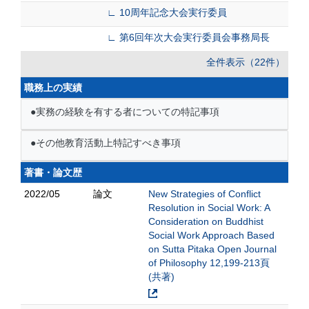
∟ 10周年記念大会実行委員
∟ 第6回年次大会実行委員会事務局長
全件表示（22件）
職務上の実績
●実務の経験を有する者についての特記事項
●その他教育活動上特記すべき事項
著書・論文歴
2022/05
論文
New Strategies of Conflict
Resolution in Social Work: A
Consideration on Buddhist
Social Work Approach Based
on Sutta Pitaka Open Journal
of Philosophy 12,199-213頁
(共著)