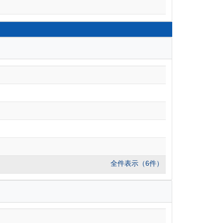
全件表示（6件）