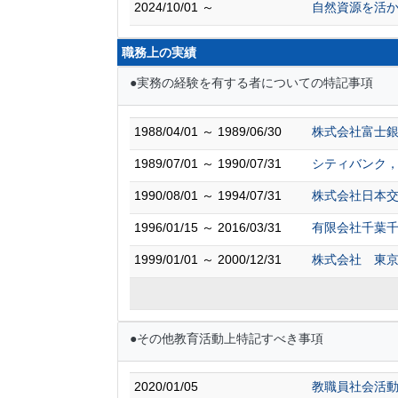
2024/10/01 ～
自然資源を活
職務上の実績
●実務の経験を有する者についての特記事項
1988/04/01 ～ 1989/06/30
株式会社富士
1989/07/01 ～ 1990/07/31
シティバンク，
1990/08/01 ～ 1994/07/31
株式会社日本交
1996/01/15 ～ 2016/03/31
有限会社千葉
1999/01/01 ～ 2000/12/31
株式会社 東
●その他教育活動上特記すべき事項
2020/01/05
教職員社会活