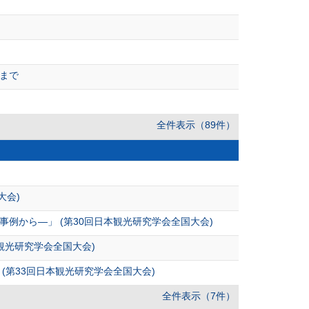
まで
全件表示（89件）
大会)
から―」 (第30回日本観光研究学会全国大会)
観光研究学会全国大会)
第33回日本観光研究学会全国大会)
全件表示（7件）