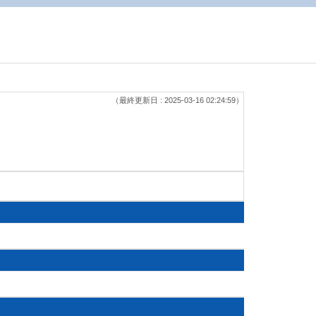
（最終更新日 : 2025-03-16 02:24:59）