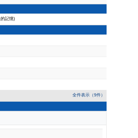
的記憶)
全件表示（9件）