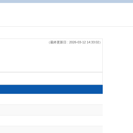
（最終更新日 : 2026-03-12 14:33:02）