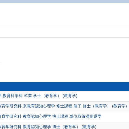
科
 教育科学科 卒業 学士（教育学） (教育学)
育学研究科 京教育認知心理学 修士課程 修了 修士（教育学） (教育学)
教育学研究科 教育認知心理学 博士課程 単位取得満期退学
教育学研究科 教育認知心理学 博士（教育学） (教育学)