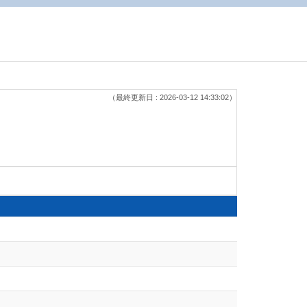
（最終更新日 : 2026-03-12 14:33:02）