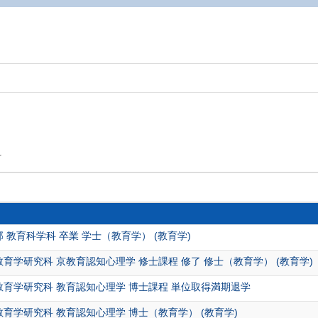
科
 教育科学科 卒業 学士（教育学） (教育学)
育学研究科 京教育認知心理学 修士課程 修了 修士（教育学） (教育学)
教育学研究科 教育認知心理学 博士課程 単位取得満期退学
教育学研究科 教育認知心理学 博士（教育学） (教育学)