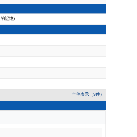
的記憶)
全件表示（9件）