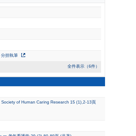
 分担執筆
全件表示（6件）
se Society of Human Caring Research 15 (1),2-13頁
学 29 (2),80-89頁 (共著)