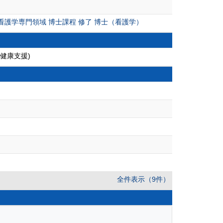
護学専門領域 博士課程 修了 博士（看護学）
健康支援)
全件表示（9件）