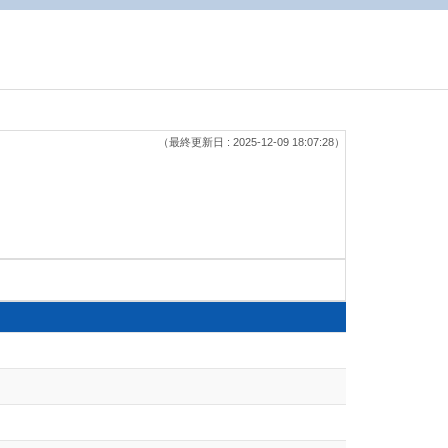
（最終更新日 : 2025-12-09 18:07:28）
）