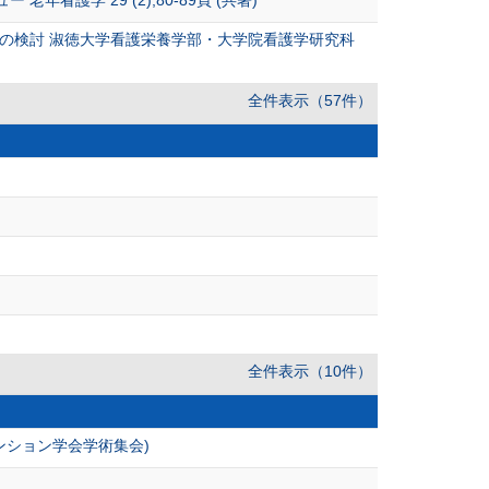
の検討 淑徳大学看護栄養学部・大学院看護学研究科
全件表示（57件）
全件表示（10件）
ンション学会学術集会)