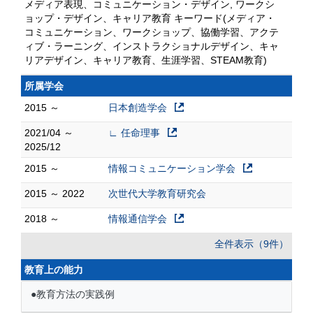
メディア表現、コミュニケーション・デザイン, ワークシ
ョップ・デザイン、キャリア教育 キーワード(メディア・
コミュニケーション、ワークショップ、協働学習、アクテ
ィブ・ラーニング、インストラクショナルデザイン、キャ
リアデザイン、キャリア教育、生涯学習、STEAM教育)
所属学会
2015 ～
日本創造学会
2021/04 ～
∟ 任命理事
2025/12
2015 ～
情報コミュニケーション学会
2015 ～ 2022
次世代大学教育研究会
2018 ～
情報通信学会
全件表示（9件）
教育上の能力
●教育方法の実践例