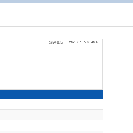
（最終更新日 : 2025-07-15 10:40:16）