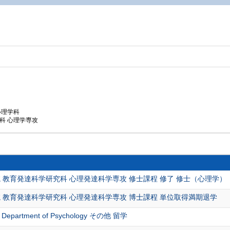
心理学科
科 心理学専攻
 教育発達科学研究科 心理発達科学専攻 修士課程 修了 修士（心理学）
 教育発達科学研究科 心理発達科学専攻 博士課程 単位取得満期退学
ork Department of Psychology その他 留学