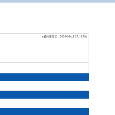
（最終更新日 : 2024-09-19 17:43:50）